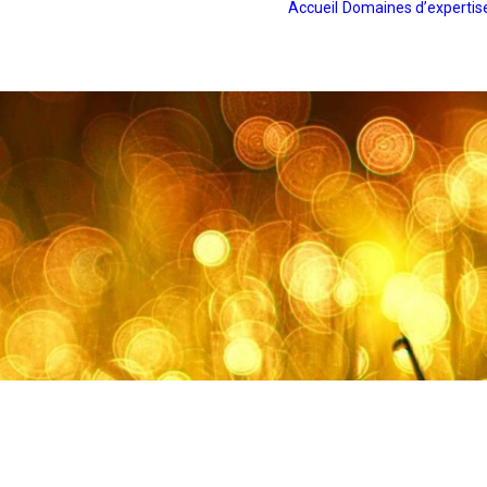
Accueil
Domaines d’expertis