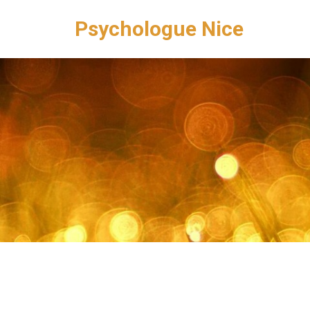
Psychologue Nice