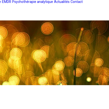
e
EMDR
Psychothérapie analytique
Actualités
Contact