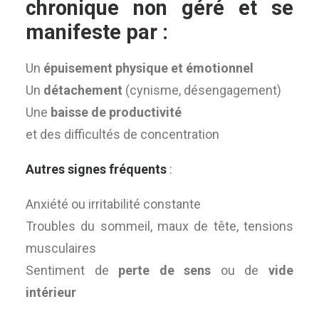
chronique non géré
et se
manifeste par :
Un
épuisement physique et émotionnel
Un
détachement
(cynisme, désengagement)
Une
baisse de productivité
et des difficultés de concentration
Autres signes fréquents
:
Anxiété ou irritabilité constante
Troubles du sommeil, maux de tête, tensions
musculaires
Sentiment de
perte de sens
ou de
vide
intérieur