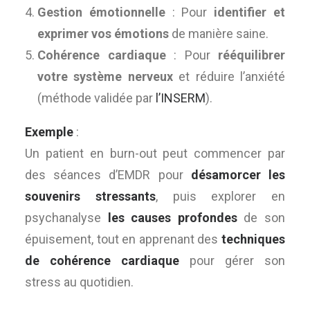
Gestion émotionnelle
: Pour
identifier et
exprimer vos émotions
de manière saine.
Cohérence cardiaque
: Pour
rééquilibrer
votre système nerveux
et réduire l’anxiété
(méthode validée par
l’INSERM
).
Exemple
:
Un patient en burn-out peut commencer par
des séances d’EMDR pour
désamorcer les
souvenirs stressants
, puis explorer en
psychanalyse
les causes profondes
de son
épuisement, tout en apprenant des
techniques
de cohérence cardiaque
pour gérer son
stress au quotidien.