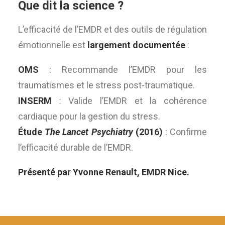
Que dit la science ?
L’efficacité de l’EMDR et des outils de régulation
émotionnelle est
largement documentée
:
OMS
: Recommande l’EMDR pour les
traumatismes et le stress post-traumatique.
INSERM
: Valide l’EMDR et la cohérence
cardiaque pour la gestion du stress.
Étude
The Lancet Psychiatry
(2016)
: Confirme
l’efficacité durable de l’EMDR.
Présenté par Yvonne Renault, EMDR Nice.