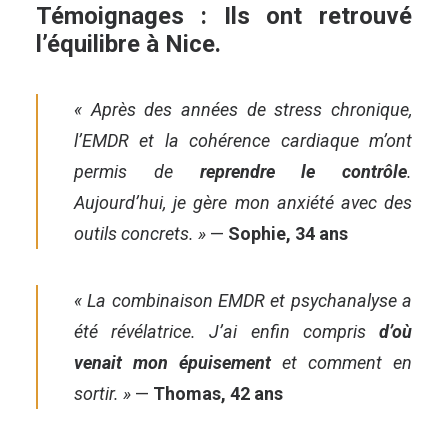
Témoignages : Ils ont retrouvé
l’équilibre à Nice.
« Après des années de stress chronique,
l’EMDR et la cohérence cardiaque m’ont
permis de
reprendre le contrôle
.
Aujourd’hui, je gère mon anxiété avec des
outils concrets. »
—
Sophie, 34 ans
« La combinaison EMDR et psychanalyse a
été révélatrice. J’ai enfin compris
d’où
venait mon épuisement
et comment en
sortir. »
—
Thomas, 42 ans