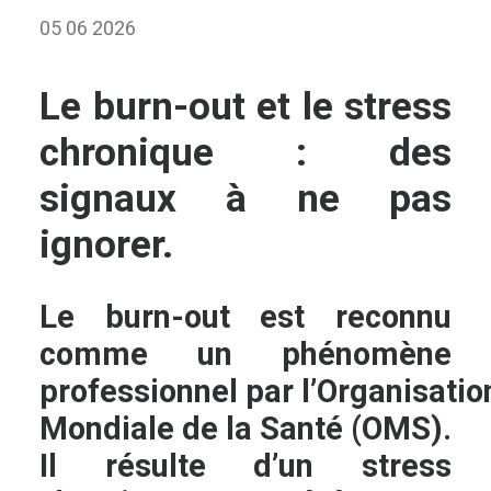
05 06 2026
Le burn-out et le stress
chronique : des
signaux à ne pas
ignorer.
Le
burn-out
est reconnu
comme un
phénomène
professionnel
par
l’Organisatio
Mondiale de la Santé (OMS)
.
Il résulte d’un
stress