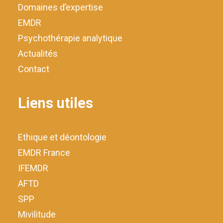
Domaines d’expertise
EMDR
Psychothérapie analytique
Actualités
Contact
Liens utiles
Ethique et déontologie
EMDR France
IFEMDR
AFTD
SPP
Mivilitude