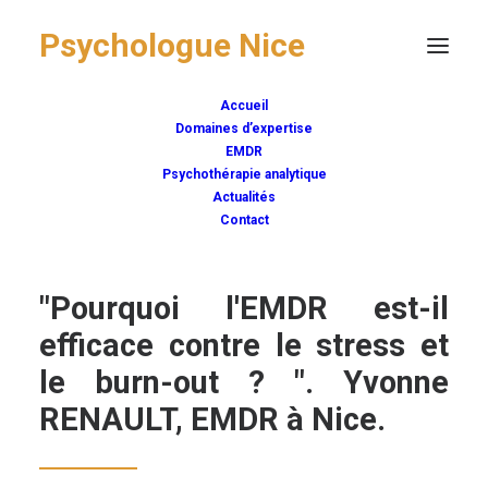
Psychologue Nice
Accueil
Domaines d’expertise
EMDR
Psychothérapie analytique
Actualités
Contact
"Pourquoi l'EMDR est-il
efficace contre le stress et
le burn-out ? ". Yvonne
RENAULT, EMDR à Nice.