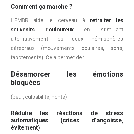
Comment ça marche ?
L’EMDR aide le cerveau à
retraiter les
souvenirs douloureux
en stimulant
alternativement les deux hémisphères
cérébraux (mouvements oculaires, sons,
tapotements). Cela permet de :
Désamorcer les émotions
bloquées
(peur, culpabilité, honte)
Réduire les réactions de stress
automatiques
(crises d’angoisse,
évitement)