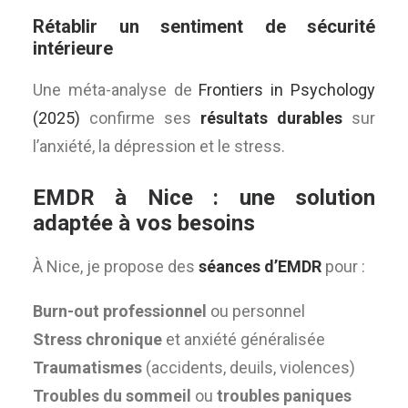
Rétablir un sentiment de sécurité
intérieure
Une méta-analyse de
Frontiers in Psychology
(2025)
confirme ses
résultats durables
sur
l’anxiété, la dépression et le stress.
EMDR à Nice : une solution
adaptée à vos besoins
À Nice, je propose des
séances d’EMDR
pour :
Burn-out professionnel
ou personnel
Stress chronique
et anxiété généralisée
Traumatismes
(accidents, deuils, violences)
Troubles du sommeil
ou
troubles paniques